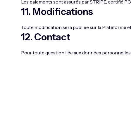
Les paiements sont assurés par STRIPE, certifié P
11
.
Modifications
Toute modification sera publiée sur la Plateforme 
12
.
Contact
Pour toute question liée aux données personnelles