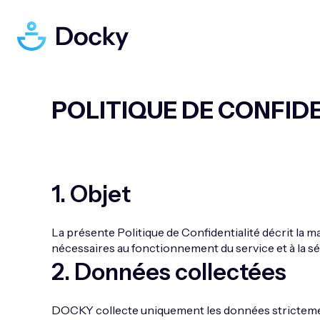
POLITIQUE DE CONFID
1
.
Objet
La présente Politique de Confidentialité décrit la 
nécessaires au fonctionnement du service et à la sé
2
.
Données collectées
DOCKY collecte uniquement les données strictement 