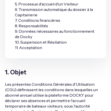
5. Processus d'accueil d'un Visiteur
6. Transmission automatique du dossier à la
Capitainerie
7. Conditions financières
8. Responsabilités
9. Données nécessaires au fonctionnement
de Docky
10. Suspension et Résiliation
11. Acceptation
1
.
Objet
Les présentes Conditions Générales d'Utilisation
(CGU) définissent les conditions dans lesquelles un
abonné annuel utilise la plateforme DOCKY pour
déclarer ses absences et permettre l'accueil
temporaire de bateaux visiteurs, sous l'autorité