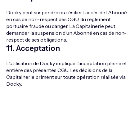
Docky peut suspendre ou résilier l'accès de l'Abonné
en cas de non-respect des CGU, du règlement
portuaire, fraude ou danger. La Capitainerie peut
demander la suspension d'un Abonné en cas de non-
respect de ses obligations.
11
.
Acceptation
L'utilisation de Docky implique l'acceptation pleine et
entière des présentes CGU. Les décisions de la
Capitainerie priment sur toute opération réalisée via
Docky.