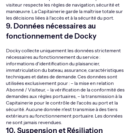
visiteur respecte les règles de navigation, sécurité et
manœuvre. La Capitainerie garde la maîtrise totale sur
les décisions liées à l'accès et à la sécurité du port.
9
.
Données nécessaires au
fonctionnement de Docky
Docky collecte uniquement les données strictement
nécessaires au fonctionnement du service :
informations d'identification du plaisancier,
immatriculation du bateau, assurance, caractéristiques
techniques et dates de demande. Ces données sont
utilisées exclusivement pour : – la mise en relation
Abonné / Visiteur, – la vérification de la conformité des
demandes aux règles portuaires, – la transmission à la
Capitainerie pour le contrôle de l'accès au port et la
sécurité. Aucune donnée n'est transmise à des tiers
extérieurs au fonctionnement portuaire. Les données
ne sont jamais revendues.
10
.
Suspension et Résiliation