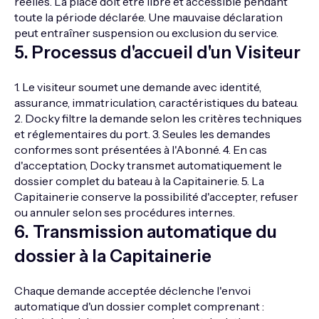
réelles. La place doit être libre et accessible pendant
toute la période déclarée. Une mauvaise déclaration
peut entraîner suspension ou exclusion du service.
5
.
Processus d'accueil d'un Visiteur
1. Le visiteur soumet une demande avec identité,
assurance, immatriculation, caractéristiques du bateau.
2. Docky filtre la demande selon les critères techniques
et réglementaires du port. 3. Seules les demandes
conformes sont présentées à l'Abonné. 4. En cas
d'acceptation, Docky transmet automatiquement le
dossier complet du bateau à la Capitainerie. 5. La
Capitainerie conserve la possibilité d'accepter, refuser
ou annuler selon ses procédures internes.
6
.
Transmission automatique du
dossier à la Capitainerie
Chaque demande acceptée déclenche l'envoi
automatique d'un dossier complet comprenant :